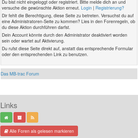
Du bist nicht eingeloggt oder registriert. Bitte melde dich an und
versuche die gewünschte Aktion erneut.
Login
|
Registrierung?
Dir fehlt die Berechtigung, diese Seite zu betreten. Versuchst du auf
eine Administratoren-Seite zu kommen? Lies in den Forenregeln, ob
du diese Aktion durchführen darfst.
Dein Account könnte durch den Administrator deaktiviert worden
sein oder wartet auf Aktivierung.
Du rufst diese Seite direkt auf, anstatt das entsprechende Formular
oder den entsprechenden Link zu benutzen.
Das MB-trac Forum
Links
Alle Foren als gelesen markieren