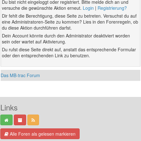
Du bist nicht eingeloggt oder registriert. Bitte melde dich an und
versuche die gewünschte Aktion erneut.
Login
|
Registrierung?
Dir fehlt die Berechtigung, diese Seite zu betreten. Versuchst du auf
eine Administratoren-Seite zu kommen? Lies in den Forenregeln, ob
du diese Aktion durchführen darfst.
Dein Account könnte durch den Administrator deaktiviert worden
sein oder wartet auf Aktivierung.
Du rufst diese Seite direkt auf, anstatt das entsprechende Formular
oder den entsprechenden Link zu benutzen.
Das MB-trac Forum
Links
Alle Foren als gelesen markieren