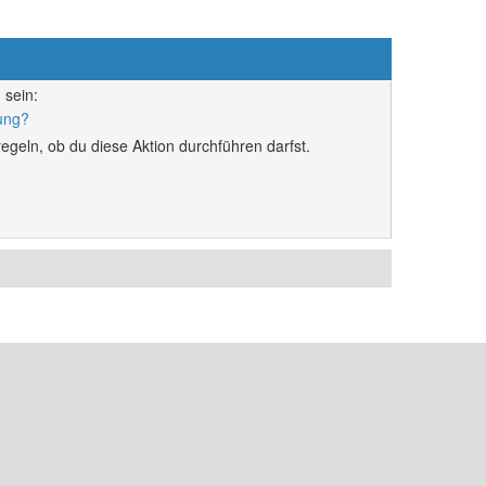
 sein:
rung?
egeln, ob du diese Aktion durchführen darfst.