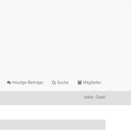
Heutige Beiträge
Suche
Mitglieder
Hallo, Gast!