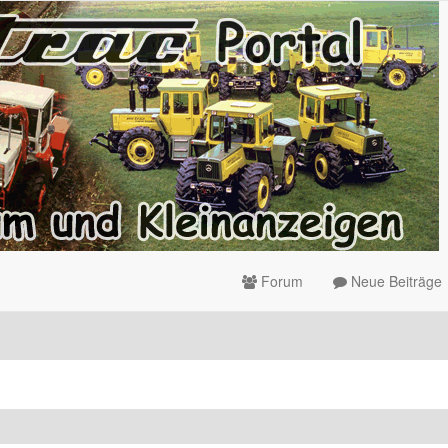
Forum
Neue Beiträge