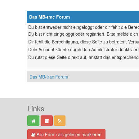
Das MB-trac Forum
Du bist entweder nicht eingeloggt oder dir fehlt die Ber
Du bist nicht eingeloggt oder registriert. Bitte melde d
Dir fehlt die Berechtigung, diese Seite zu betreten. Ve
Dein Account könnte durch den Administrator deaktiviert
Du rufst diese Seite direkt auf, anstatt das entsprech
Das MB-trac Forum
Links
Alle Foren als gelesen markieren