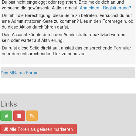
Du bist nicht eingeloggt oder registriert. Bitte melde dich an und
versuche die gewünschte Aktion erneut.
Anmelden
|
Registrierung?
Dir fehlt die Berechtigung, diese Seite zu betreten. Versuchst du auf
eine Administratoren-Seite zu kommen? Lies in den Forenregeln, ob
du diese Aktion durchführen darfst.
Dein Account könnte durch den Administrator deaktiviert worden
sein oder wartet auf Aktivierung.
Du rufst diese Seite direkt auf, anstatt das entsprechende Formular
oder den entsprechenden Link zu benutzen.
Das MB-trac Forum
Links
Alle Foren als gelesen markieren