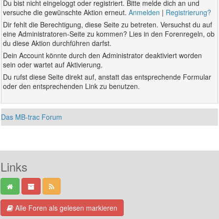
Du bist nicht eingeloggt oder registriert. Bitte melde dich an und
versuche die gewünschte Aktion erneut.
Anmelden
|
Registrierung?
Dir fehlt die Berechtigung, diese Seite zu betreten. Versuchst du auf
eine Administratoren-Seite zu kommen? Lies in den Forenregeln, ob
du diese Aktion durchführen darfst.
Dein Account könnte durch den Administrator deaktiviert worden
sein oder wartet auf Aktivierung.
Du rufst diese Seite direkt auf, anstatt das entsprechende Formular
oder den entsprechenden Link zu benutzen.
Das MB-trac Forum
Links
Alle Foren als gelesen markieren