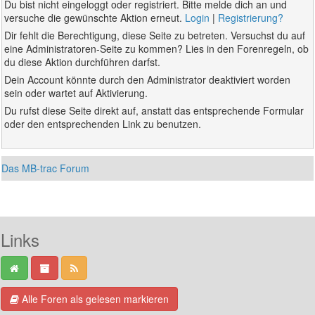
Du bist nicht eingeloggt oder registriert. Bitte melde dich an und
versuche die gewünschte Aktion erneut.
Login
|
Registrierung?
Dir fehlt die Berechtigung, diese Seite zu betreten. Versuchst du auf
eine Administratoren-Seite zu kommen? Lies in den Forenregeln, ob
du diese Aktion durchführen darfst.
Dein Account könnte durch den Administrator deaktiviert worden
sein oder wartet auf Aktivierung.
Du rufst diese Seite direkt auf, anstatt das entsprechende Formular
oder den entsprechenden Link zu benutzen.
Das MB-trac Forum
Links
Alle Foren als gelesen markieren