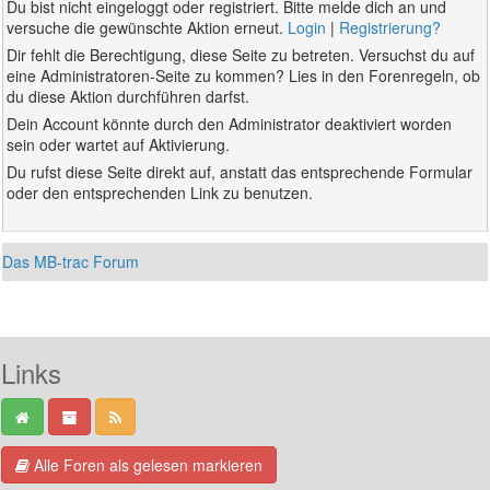
Du bist nicht eingeloggt oder registriert. Bitte melde dich an und
versuche die gewünschte Aktion erneut.
Login
|
Registrierung?
Dir fehlt die Berechtigung, diese Seite zu betreten. Versuchst du auf
eine Administratoren-Seite zu kommen? Lies in den Forenregeln, ob
du diese Aktion durchführen darfst.
Dein Account könnte durch den Administrator deaktiviert worden
sein oder wartet auf Aktivierung.
Du rufst diese Seite direkt auf, anstatt das entsprechende Formular
oder den entsprechenden Link zu benutzen.
Das MB-trac Forum
Links
Alle Foren als gelesen markieren