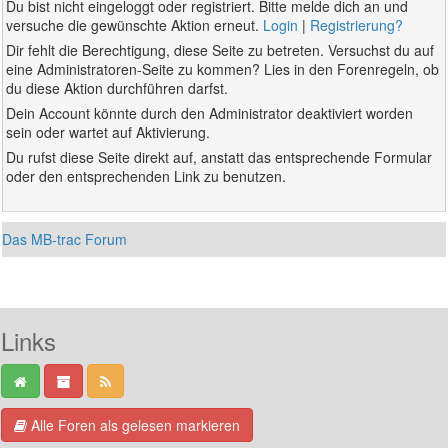
Du bist nicht eingeloggt oder registriert. Bitte melde dich an und
versuche die gewünschte Aktion erneut.
Login
|
Registrierung?
Dir fehlt die Berechtigung, diese Seite zu betreten. Versuchst du auf
eine Administratoren-Seite zu kommen? Lies in den Forenregeln, ob
du diese Aktion durchführen darfst.
Dein Account könnte durch den Administrator deaktiviert worden
sein oder wartet auf Aktivierung.
Du rufst diese Seite direkt auf, anstatt das entsprechende Formular
oder den entsprechenden Link zu benutzen.
Das MB-trac Forum
Links
Alle Foren als gelesen markieren