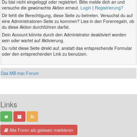
Du bist nicht eingeloggt oder registriert. Bitte melde dich an und
versuche die gewünschte Aktion erneut.
Login
|
Registrierung?
Dir fehlt die Berechtigung, diese Seite zu betreten. Versuchst du auf
eine Administratoren-Seite zu kommen? Lies in den Forenregeln, ob
du diese Aktion durchführen darfst.
Dein Account könnte durch den Administrator deaktiviert worden
sein oder wartet auf Aktivierung.
Du rufst diese Seite direkt auf, anstatt das entsprechende Formular
oder den entsprechenden Link zu benutzen.
Das MB-trac Forum
Links
Alle Foren als gelesen markieren