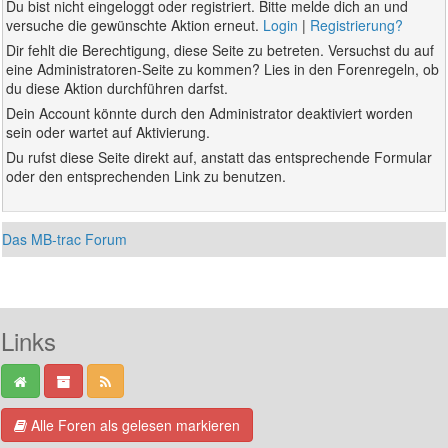
Du bist nicht eingeloggt oder registriert. Bitte melde dich an und
versuche die gewünschte Aktion erneut.
Login
|
Registrierung?
Dir fehlt die Berechtigung, diese Seite zu betreten. Versuchst du auf
eine Administratoren-Seite zu kommen? Lies in den Forenregeln, ob
du diese Aktion durchführen darfst.
Dein Account könnte durch den Administrator deaktiviert worden
sein oder wartet auf Aktivierung.
Du rufst diese Seite direkt auf, anstatt das entsprechende Formular
oder den entsprechenden Link zu benutzen.
Das MB-trac Forum
Links
Alle Foren als gelesen markieren