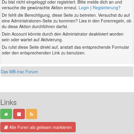
Du bist nicht eingeloggt oder registriert. Bitte melde dich an und
versuche die gewünschte Aktion erneut.
Login
|
Registrierung?
Dir fehlt die Berechtigung, diese Seite zu betreten. Versuchst du auf
eine Administratoren-Seite zu kommen? Lies in den Forenregeln, ob
du diese Aktion durchführen darfst.
Dein Account könnte durch den Administrator deaktiviert worden
sein oder wartet auf Aktivierung.
Du rufst diese Seite direkt auf, anstatt das entsprechende Formular
oder den entsprechenden Link zu benutzen.
Das MB-trac Forum
Links
Alle Foren als gelesen markieren