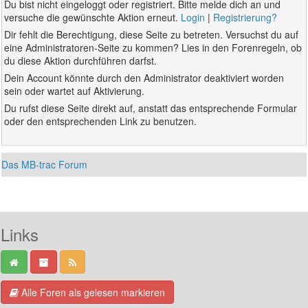
Du bist nicht eingeloggt oder registriert. Bitte melde dich an und
versuche die gewünschte Aktion erneut.
Login
|
Registrierung?
Dir fehlt die Berechtigung, diese Seite zu betreten. Versuchst du auf
eine Administratoren-Seite zu kommen? Lies in den Forenregeln, ob
du diese Aktion durchführen darfst.
Dein Account könnte durch den Administrator deaktiviert worden
sein oder wartet auf Aktivierung.
Du rufst diese Seite direkt auf, anstatt das entsprechende Formular
oder den entsprechenden Link zu benutzen.
Das MB-trac Forum
Links
Alle Foren als gelesen markieren