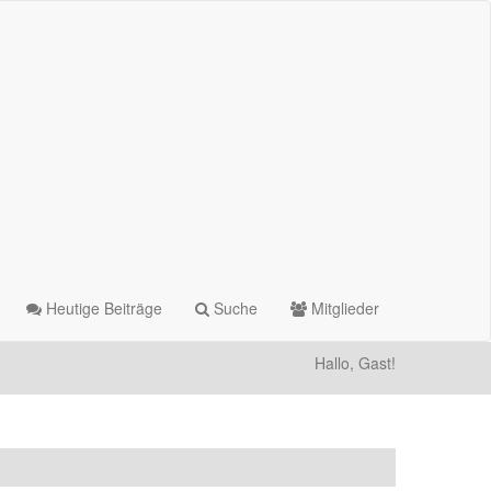
Heutige Beiträge
Suche
Mitglieder
Hallo, Gast!