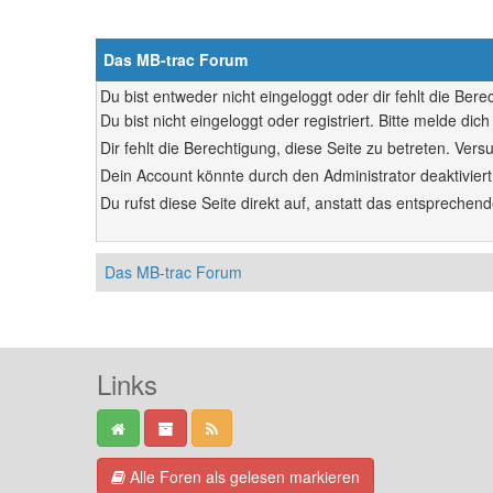
Das MB-trac Forum
Du bist entweder nicht eingeloggt oder dir fehlt die Ber
Du bist nicht eingeloggt oder registriert. Bitte melde d
Dir fehlt die Berechtigung, diese Seite zu betreten. Ve
Dein Account könnte durch den Administrator deaktiviert
Du rufst diese Seite direkt auf, anstatt das entsprech
Das MB-trac Forum
Links
Alle Foren als gelesen markieren