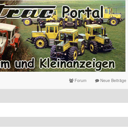
Forum
Neue Beiträge