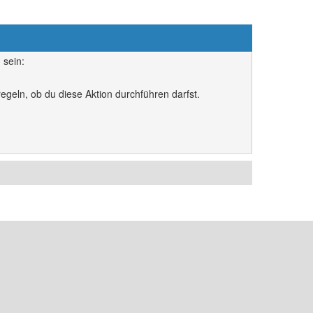
 sein:
egeln, ob du diese Aktion durchführen darfst.