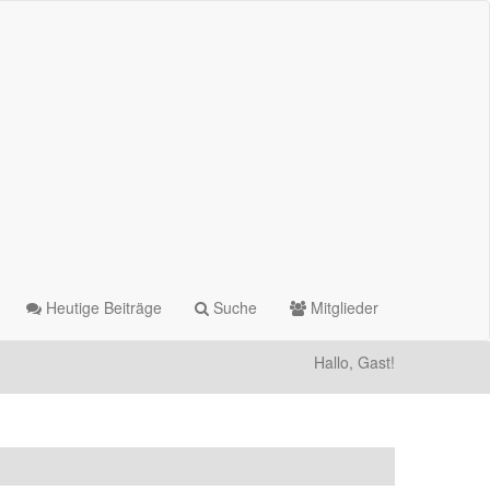
Heutige Beiträge
Suche
Mitglieder
Hallo, Gast!