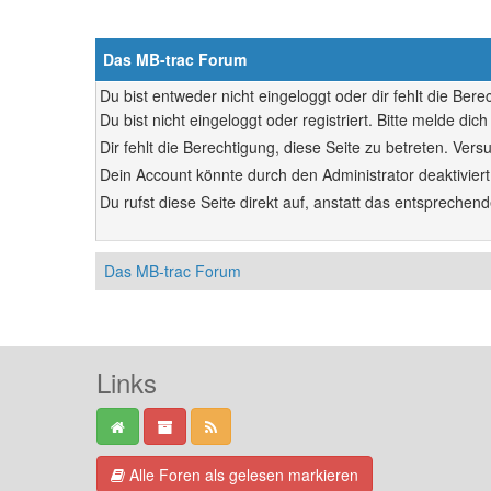
Das MB-trac Forum
Du bist entweder nicht eingeloggt oder dir fehlt die Ber
Du bist nicht eingeloggt oder registriert. Bitte melde d
Dir fehlt die Berechtigung, diese Seite zu betreten. Ve
Dein Account könnte durch den Administrator deaktiviert
Du rufst diese Seite direkt auf, anstatt das entsprech
Das MB-trac Forum
Links
Alle Foren als gelesen markieren