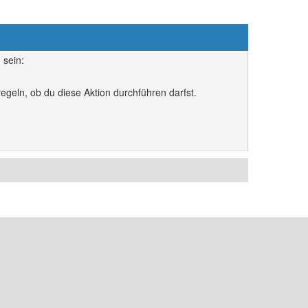
 sein:
egeln, ob du diese Aktion durchführen darfst.