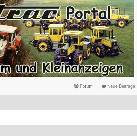
Forum
Neue Beiträge