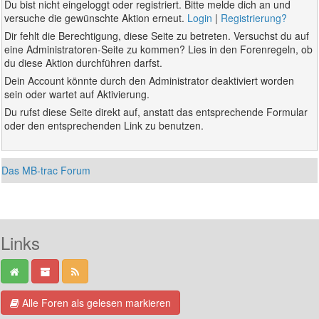
Du bist nicht eingeloggt oder registriert. Bitte melde dich an und
versuche die gewünschte Aktion erneut.
Login
|
Registrierung?
Dir fehlt die Berechtigung, diese Seite zu betreten. Versuchst du auf
eine Administratoren-Seite zu kommen? Lies in den Forenregeln, ob
du diese Aktion durchführen darfst.
Dein Account könnte durch den Administrator deaktiviert worden
sein oder wartet auf Aktivierung.
Du rufst diese Seite direkt auf, anstatt das entsprechende Formular
oder den entsprechenden Link zu benutzen.
Das MB-trac Forum
Links
Alle Foren als gelesen markieren