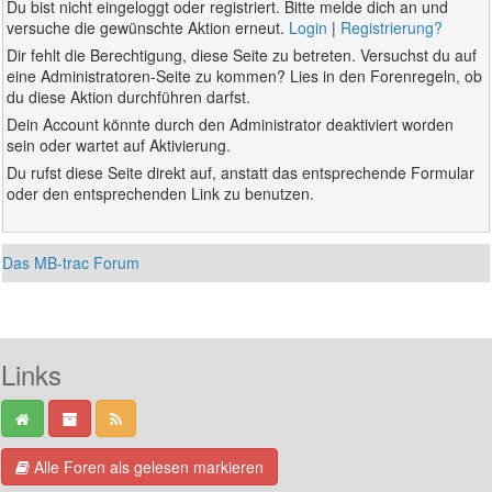
Du bist nicht eingeloggt oder registriert. Bitte melde dich an und
versuche die gewünschte Aktion erneut.
Login
|
Registrierung?
Dir fehlt die Berechtigung, diese Seite zu betreten. Versuchst du auf
eine Administratoren-Seite zu kommen? Lies in den Forenregeln, ob
du diese Aktion durchführen darfst.
Dein Account könnte durch den Administrator deaktiviert worden
sein oder wartet auf Aktivierung.
Du rufst diese Seite direkt auf, anstatt das entsprechende Formular
oder den entsprechenden Link zu benutzen.
Das MB-trac Forum
Links
Alle Foren als gelesen markieren