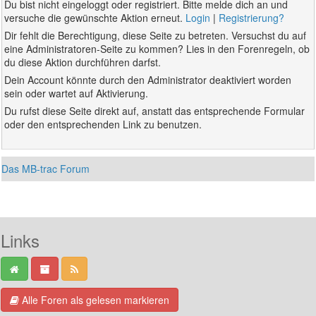
Du bist nicht eingeloggt oder registriert. Bitte melde dich an und
versuche die gewünschte Aktion erneut.
Login
|
Registrierung?
Dir fehlt die Berechtigung, diese Seite zu betreten. Versuchst du auf
eine Administratoren-Seite zu kommen? Lies in den Forenregeln, ob
du diese Aktion durchführen darfst.
Dein Account könnte durch den Administrator deaktiviert worden
sein oder wartet auf Aktivierung.
Du rufst diese Seite direkt auf, anstatt das entsprechende Formular
oder den entsprechenden Link zu benutzen.
Das MB-trac Forum
Links
Alle Foren als gelesen markieren