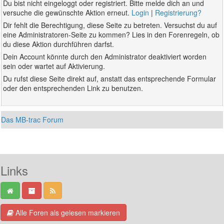
Du bist nicht eingeloggt oder registriert. Bitte melde dich an und
versuche die gewünschte Aktion erneut.
Login
|
Registrierung?
Dir fehlt die Berechtigung, diese Seite zu betreten. Versuchst du auf
eine Administratoren-Seite zu kommen? Lies in den Forenregeln, ob
du diese Aktion durchführen darfst.
Dein Account könnte durch den Administrator deaktiviert worden
sein oder wartet auf Aktivierung.
Du rufst diese Seite direkt auf, anstatt das entsprechende Formular
oder den entsprechenden Link zu benutzen.
Das MB-trac Forum
Links
Alle Foren als gelesen markieren