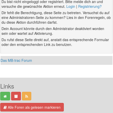
Du bist nicht eingeloggt oder registriert. Bitte melde dich an und
versuche die gewünschte Aktion erneut.
Login
|
Registrierung?
Dir fehlt die Berechtigung, diese Seite zu betreten. Versuchst du auf
eine Administratoren-Seite zu kommen? Lies in den Forenregeln, ob
du diese Aktion durchführen darfst.
Dein Account könnte durch den Administrator deaktiviert worden
sein oder wartet auf Aktivierung.
Du rufst diese Seite direkt auf, anstatt das entsprechende Formular
oder den entsprechenden Link zu benutzen.
Das MB-trac Forum
Links
Alle Foren als gelesen markieren