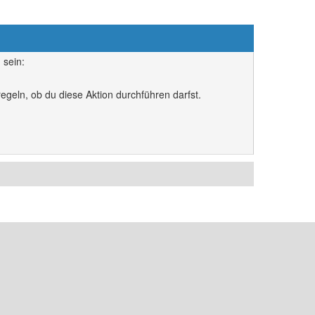
 sein:
egeln, ob du diese Aktion durchführen darfst.