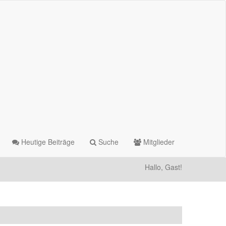
Heutige Beiträge
Suche
Mitglieder
Hallo, Gast!