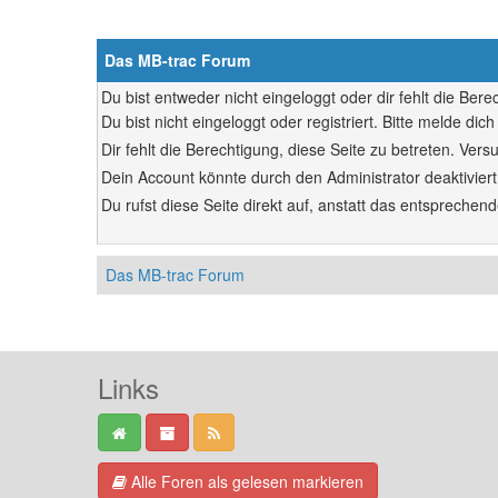
Das MB-trac Forum
Du bist entweder nicht eingeloggt oder dir fehlt die Ber
Du bist nicht eingeloggt oder registriert. Bitte melde d
Dir fehlt die Berechtigung, diese Seite zu betreten. Ve
Dein Account könnte durch den Administrator deaktiviert
Du rufst diese Seite direkt auf, anstatt das entsprech
Das MB-trac Forum
Links
Alle Foren als gelesen markieren