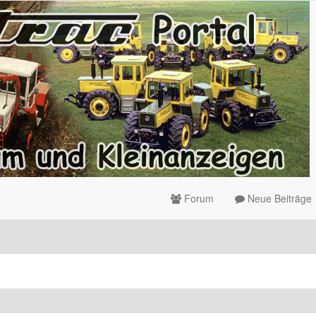
Forum
Neue Beiträge