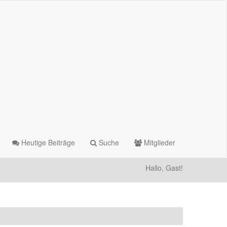
Heutige Beiträge
Suche
Mitglieder
Hallo, Gast!