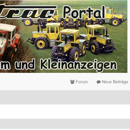
Forum
Neue Beiträge