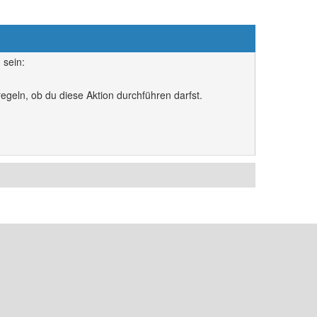
 sein:
egeln, ob du diese Aktion durchführen darfst.