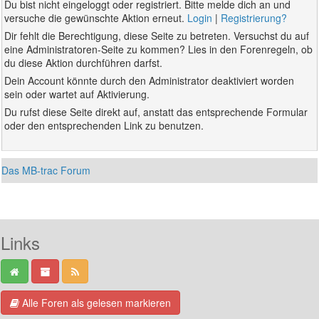
Du bist nicht eingeloggt oder registriert. Bitte melde dich an und
versuche die gewünschte Aktion erneut.
Login
|
Registrierung?
Dir fehlt die Berechtigung, diese Seite zu betreten. Versuchst du auf
eine Administratoren-Seite zu kommen? Lies in den Forenregeln, ob
du diese Aktion durchführen darfst.
Dein Account könnte durch den Administrator deaktiviert worden
sein oder wartet auf Aktivierung.
Du rufst diese Seite direkt auf, anstatt das entsprechende Formular
oder den entsprechenden Link zu benutzen.
Das MB-trac Forum
Links
Alle Foren als gelesen markieren