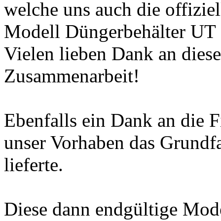
welche uns auch die offizie
Modell Düngerbehälter UT 2
Vielen lieben Dank an dieser
Zusammenarbeit!
Ebenfalls ein Dank an die 
unser Vorhaben das Grundf
lieferte.
Diese dann endgültige Mod