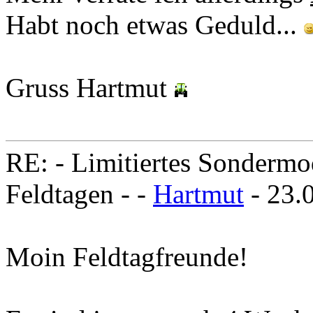
Habt noch etwas Geduld...
Gruss Hartmut
RE: - Limitiertes Sondermo
Feldtagen - -
Hartmut
- 23.
Moin Feldtagfreunde!