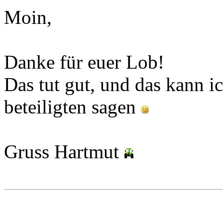
Moin,
Danke für euer Lob!
Das tut gut, und das kann i
beteiligten sagen
Gruss Hartmut