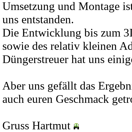
Umsetzung und Montage ist 
uns entstanden.
Die Entwicklung bis zum 3
sowie des relativ kleinen A
Düngerstreuer hat uns einig
Aber uns gefällt das Ergebni
auch euren Geschmack getr
Gruss Hartmut