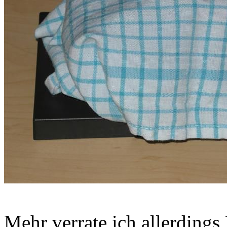
Mehr verrate ich allerdings