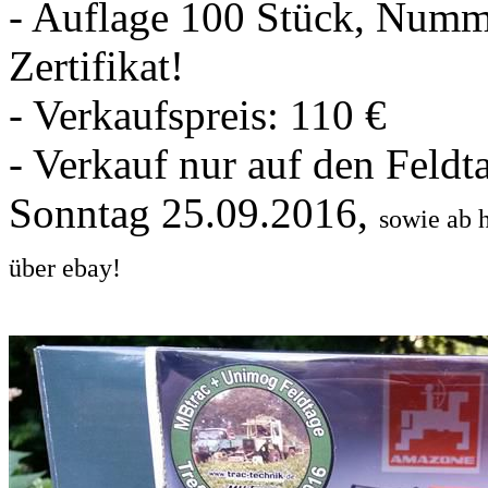
- Auflage 100 Stück, Numme
Zertifikat!
- Verkaufspreis: 110 €
- Verkauf nur auf den Feld
Sonntag 25.09.2016,
sowie ab 
über ebay!