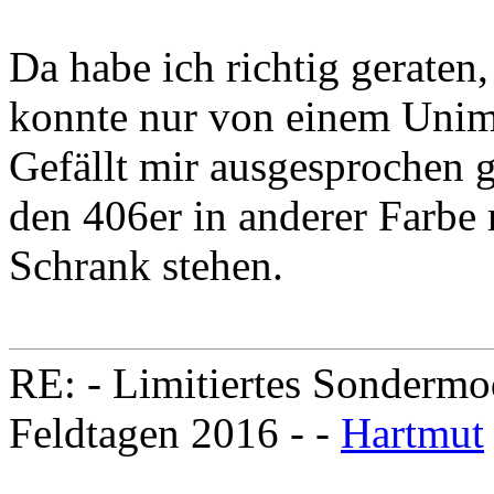
Da habe ich richtig geraten
konnte nur von einem Unim
Gefällt mir ausgesprochen g
den 406er in anderer Farb
Schrank stehen.
RE: - Limitiertes Sondermo
Feldtagen 2016 - -
Hartmut