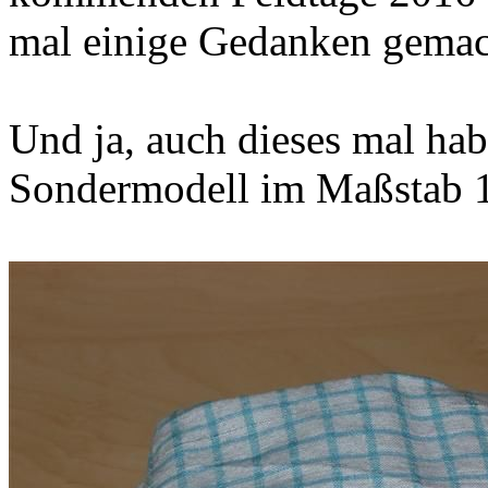
mal einige Gedanken gemach
Und ja, auch dieses mal habe
Sondermodell im Maßstab 1: