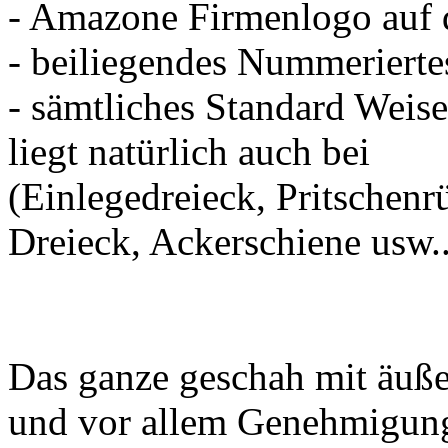
- Amazone Firmenlogo auf 
- beiliegendes Nummeriertes
- sämtliches Standard Weis
liegt natürlich auch bei
(Einlegedreieck, Pritschenr
Dreieck, Ackerschiene usw..
Das ganze geschah mit äuße
und vor allem Genehmigun