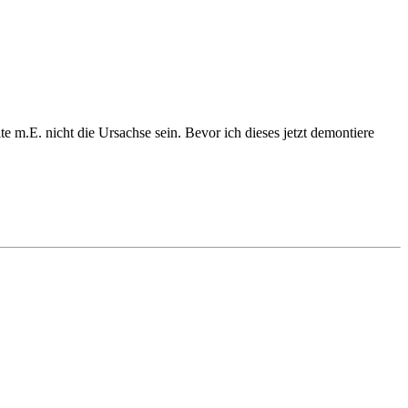
lte m.E. nicht die Ursachse sein. Bevor ich dieses jetzt demontiere