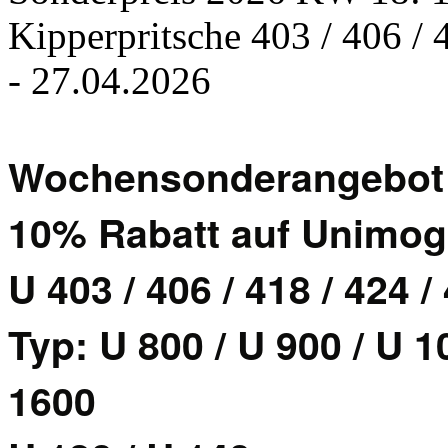
Kipperpritsche 403 / 406 / 
- 27.04.2026
Wochensonderangebot 
10% Rabatt auf Unimog
U 403 / 406 / 418 / 424 /
Typ: U 800 / U 900 / U 1
1600