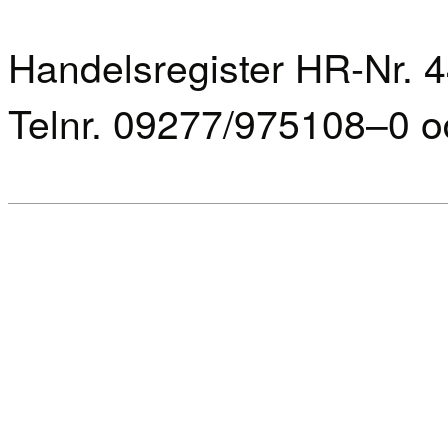
Handelsregister HR-Nr. 
Telnr. 09277/975108–0 