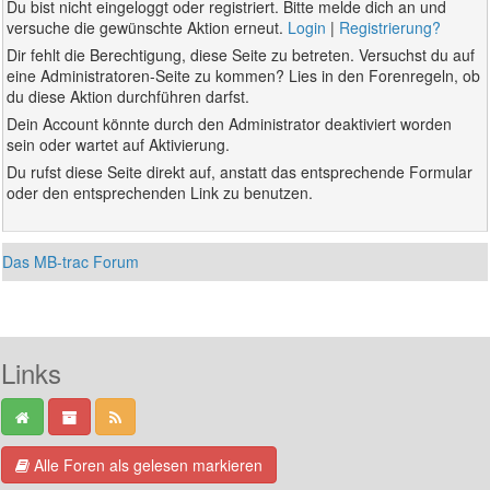
Du bist nicht eingeloggt oder registriert. Bitte melde dich an und
versuche die gewünschte Aktion erneut.
Login
|
Registrierung?
Dir fehlt die Berechtigung, diese Seite zu betreten. Versuchst du auf
eine Administratoren-Seite zu kommen? Lies in den Forenregeln, ob
du diese Aktion durchführen darfst.
Dein Account könnte durch den Administrator deaktiviert worden
sein oder wartet auf Aktivierung.
Du rufst diese Seite direkt auf, anstatt das entsprechende Formular
oder den entsprechenden Link zu benutzen.
Das MB-trac Forum
Links
Alle Foren als gelesen markieren