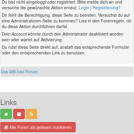
Du bist nicht eingeloggt oder registriert. Bitte melde dich an und
versuche die gewünschte Aktion erneut.
Login
|
Registrierung?
Dir fehlt die Berechtigung, diese Seite zu betreten. Versuchst du auf
eine Administratoren-Seite zu kommen? Lies in den Forenregeln, ob
du diese Aktion durchführen darfst.
Dein Account könnte durch den Administrator deaktiviert worden
sein oder wartet auf Aktivierung.
Du rufst diese Seite direkt auf, anstatt das entsprechende Formular
oder den entsprechenden Link zu benutzen.
Das MB-trac Forum
Links
Alle Foren als gelesen markieren