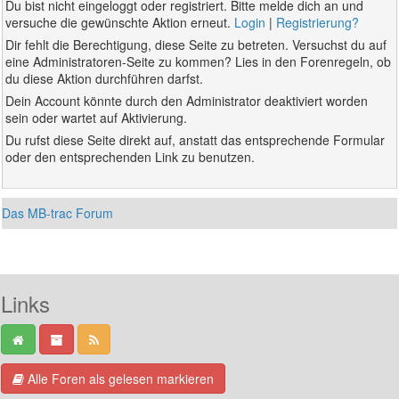
Du bist nicht eingeloggt oder registriert. Bitte melde dich an und
versuche die gewünschte Aktion erneut.
Login
|
Registrierung?
Dir fehlt die Berechtigung, diese Seite zu betreten. Versuchst du auf
eine Administratoren-Seite zu kommen? Lies in den Forenregeln, ob
du diese Aktion durchführen darfst.
Dein Account könnte durch den Administrator deaktiviert worden
sein oder wartet auf Aktivierung.
Du rufst diese Seite direkt auf, anstatt das entsprechende Formular
oder den entsprechenden Link zu benutzen.
Das MB-trac Forum
Links
Alle Foren als gelesen markieren