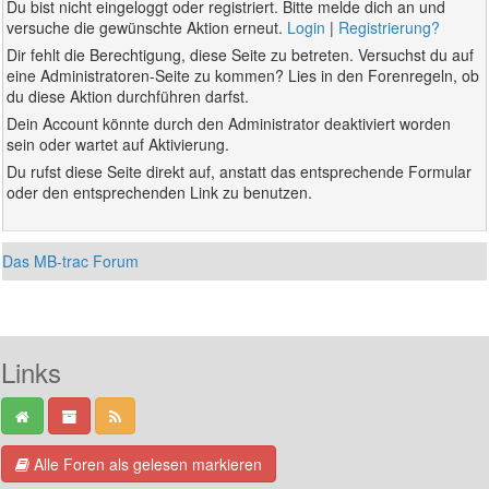
Du bist nicht eingeloggt oder registriert. Bitte melde dich an und
versuche die gewünschte Aktion erneut.
Login
|
Registrierung?
Dir fehlt die Berechtigung, diese Seite zu betreten. Versuchst du auf
eine Administratoren-Seite zu kommen? Lies in den Forenregeln, ob
du diese Aktion durchführen darfst.
Dein Account könnte durch den Administrator deaktiviert worden
sein oder wartet auf Aktivierung.
Du rufst diese Seite direkt auf, anstatt das entsprechende Formular
oder den entsprechenden Link zu benutzen.
Das MB-trac Forum
Links
Alle Foren als gelesen markieren