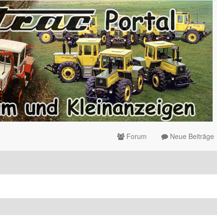
Forum
Neue Beiträge