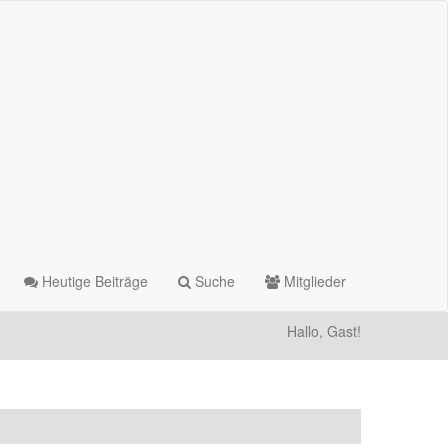
Heutige Beiträge
Suche
Mitglieder
Hallo, Gast!