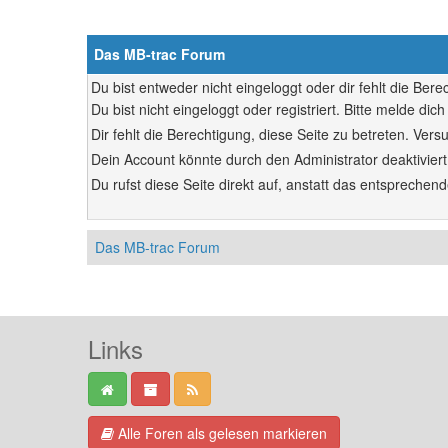
Das MB-trac Forum
Du bist entweder nicht eingeloggt oder dir fehlt die Ber
Du bist nicht eingeloggt oder registriert. Bitte melde d
Dir fehlt die Berechtigung, diese Seite zu betreten. Ve
Dein Account könnte durch den Administrator deaktiviert
Du rufst diese Seite direkt auf, anstatt das entsprech
Das MB-trac Forum
Links
Alle Foren als gelesen markieren