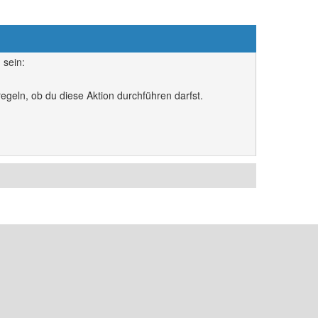
 sein:
egeln, ob du diese Aktion durchführen darfst.