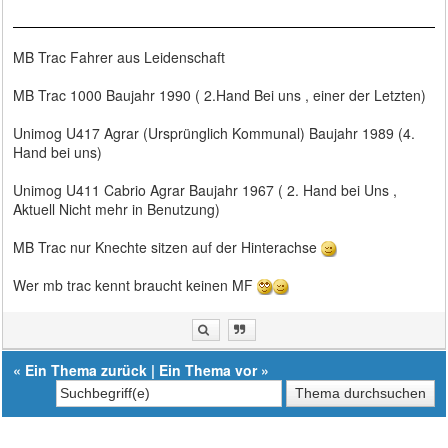
MB Trac Fahrer aus Leidenschaft
MB Trac 1000 Baujahr 1990 ( 2.Hand Bei uns , einer der Letzten)
Unimog U417 Agrar (Ursprünglich Kommunal) Baujahr 1989 (4.
Hand bei uns)
Unimog U411 Cabrio Agrar Baujahr 1967 ( 2. Hand bei Uns ,
Aktuell Nicht mehr in Benutzung)
MB Trac nur Knechte sitzen auf der Hinterachse
Wer mb trac kennt braucht keinen MF
«
Ein Thema zurück
|
Ein Thema vor
»