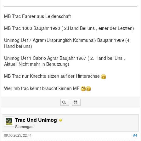
MB Trac Fahrer aus Leidenschaft
MB Trac 1000 Baujahr 1990 ( 2.Hand Bei uns , einer der Letzten)
Unimog U417 Agrar (Ursprünglich Kommunal) Baujahr 1989 (4.
Hand bei uns)
Unimog U411 Cabrio Agrar Baujahr 1967 ( 2. Hand bei Uns ,
Aktuell Nicht mehr in Benutzung)
MB Trac nur Knechte sitzen auf der Hinterachse
Wer mb trac kennt braucht keinen MF
Trac Und Unimog
Stammgast
09.06.2025, 22:44
#4