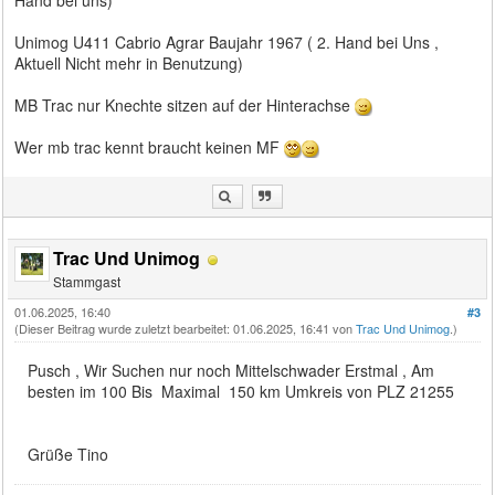
Unimog U411 Cabrio Agrar Baujahr 1967 ( 2. Hand bei Uns ,
Aktuell Nicht mehr in Benutzung)
MB Trac nur Knechte sitzen auf der Hinterachse
Wer mb trac kennt braucht keinen MF
Trac Und Unimog
Stammgast
01.06.2025, 16:40
#3
(Dieser Beitrag wurde zuletzt bearbeitet: 01.06.2025, 16:41 von
Trac Und Unimog
.)
Pusch , Wir Suchen nur noch Mittelschwader Erstmal , Am
besten im 100 Bis Maximal 150 km Umkreis von PLZ 21255
Grüße Tino