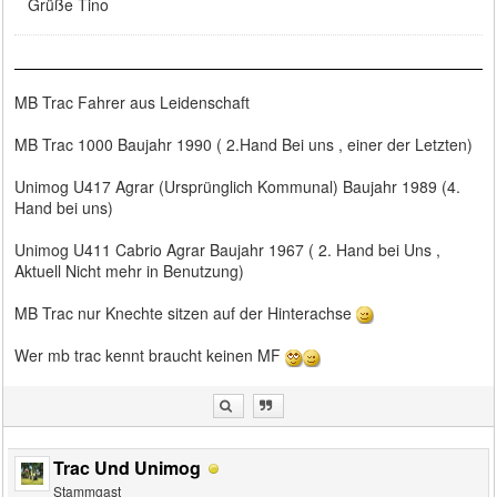
Grüße Tino
MB Trac Fahrer aus Leidenschaft
MB Trac 1000 Baujahr 1990 ( 2.Hand Bei uns , einer der Letzten)
Unimog U417 Agrar (Ursprünglich Kommunal) Baujahr 1989 (4.
Hand bei uns)
Unimog U411 Cabrio Agrar Baujahr 1967 ( 2. Hand bei Uns ,
Aktuell Nicht mehr in Benutzung)
MB Trac nur Knechte sitzen auf der Hinterachse
Wer mb trac kennt braucht keinen MF
Trac Und Unimog
Stammgast