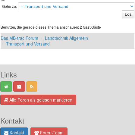
Gehe zu:
Benutzer, die gerade dieses Thema anschauen: 2 Gast/Gäste
Das MB-trac Forum
Landtechnik Allgemein
Transport und Versand
Links
Alle Foren als gelesen markieren
Kontakt
Kontakt
Foren-Team