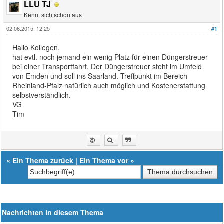
LLU TJ
Kennt sich schon aus
02.06.2015, 12:25
#1
Hallo Kollegen,
hat evtl. noch jemand ein wenig Platz für einen Düngerstreuer
bei einer Transportfahrt. Der Düngerstreuer steht im Umfeld
von Emden und soll ins Saarland. Treffpunkt im Bereich
Rheinland-Pfalz natürlich auch möglich und Kostenerstattung
selbstverständlich.
VG
Tim
«
Ein Thema zurück
|
Ein Thema vor
»
Nachrichten in diesem Thema