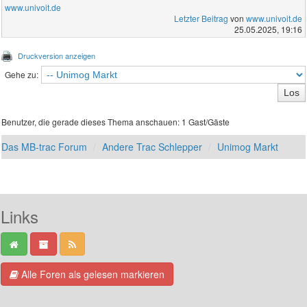
www.univoit.de
Letzter Beitrag
von
www.univoit.de
25.05.2025, 19:16
Druckversion anzeigen
Gehe zu:
Benutzer, die gerade dieses Thema anschauen: 1 Gast/Gäste
Das MB-trac Forum
Andere Trac Schlepper
Unimog Markt
Links
Alle Foren als gelesen markieren