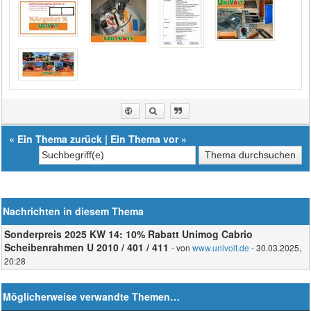
«
Ein Thema zurück
|
Ein Thema vor
»
Nachrichten in diesem Thema
Sonderpreis 2025 KW 14: 10% Rabatt Unimog Cabrio
Scheibenrahmen U 2010 / 401 / 411
- von
www.univoit.de
- 30.03.2025,
20:28
Möglicherweise verwandte Themen…