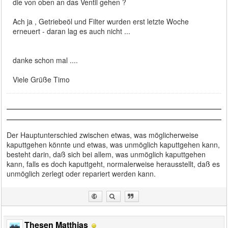
die von oben an das Ventil gehen ?
Ach ja , Getriebeöl und Filter wurden erst letzte Woche
erneuert - daran lag es auch nicht ...
danke schon mal ....
Viele Grüße Timo
Der Hauptunterschied zwischen etwas, was möglicherweise
kaputtgehen könnte und etwas, was unmöglich kaputtgehen kann,
besteht darin, daß sich bei allem, was unmöglich kaputtgehen
kann, falls es doch kaputtgeht, normalerweise herausstellt, daß es
unmöglich zerlegt oder repariert werden kann.
Thesen Matthias