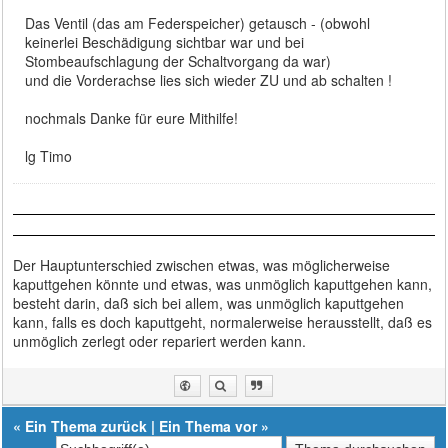
Das Ventil (das am Federspeicher) getausch - (obwohl
keinerlei Beschädigung sichtbar war und bei
Stombeaufschlagung der Schaltvorgang da war)
und die Vorderachse lies sich wieder ZU und ab schalten !
nochmals Danke für eure Mithilfe!
lg Timo
Der Hauptunterschied zwischen etwas, was möglicherweise
kaputtgehen könnte und etwas, was unmöglich kaputtgehen kann,
besteht darin, daß sich bei allem, was unmöglich kaputtgehen
kann, falls es doch kaputtgeht, normalerweise herausstellt, daß es
unmöglich zerlegt oder repariert werden kann.
«
Ein Thema zurück
|
Ein Thema vor
»