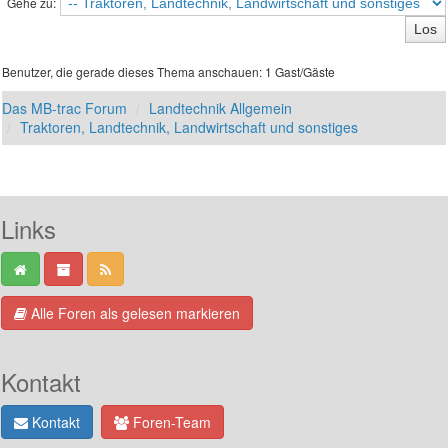
Gehe zu:
Benutzer, die gerade dieses Thema anschauen: 1 Gast/Gäste
Das MB-trac Forum
Landtechnik Allgemein
Traktoren, Landtechnik, Landwirtschaft und sonstiges
Links
Alle Foren als gelesen markieren
Kontakt
Kontakt
Foren-Team