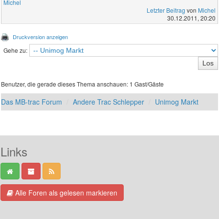
Michel
Letzter Beitrag
von
Michel
30.12.2011, 20:20
Druckversion anzeigen
Gehe zu:
Benutzer, die gerade dieses Thema anschauen: 1 Gast/Gäste
Das MB-trac Forum
Andere Trac Schlepper
Unimog Markt
Links
Alle Foren als gelesen markieren