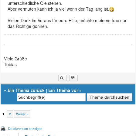
unterschiedliche Öle stehen.
Aber vermuten kann ich ja viel wenn der Tag lang ist.
Vielen Dank im Voraus für eure Hilfe, möchte meinem trac nur
das Richtige gönnen.
Viele Grüße
Tobias
«
Ein Thema zurück
|
Ein Thema vor
»
2
Weiter »
1
Druckversion anzeigen