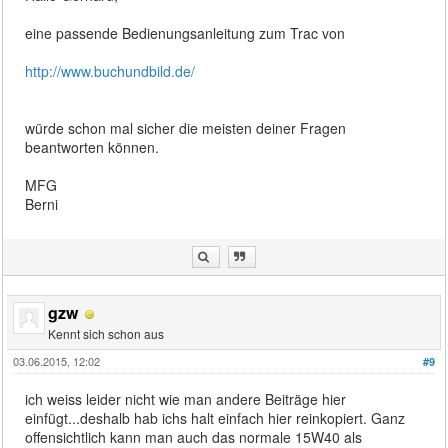
eine passende Bedienungsanleitung zum Trac von
http://www.buchundbild.de/
würde schon mal sicher die meisten deiner Fragen
beantworten können.
MFG
Berni
gzw
Kennt sich schon aus
03.06.2015, 12:02
#9
ich weiss leider nicht wie man andere Beiträge hier
einfügt...deshalb hab ichs halt einfach hier reinkopiert. Ganz
offensichtlich kann man auch das normale 15W40 als