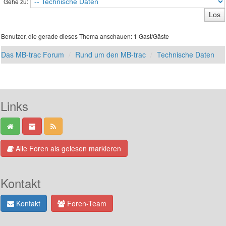
Gehe zu:
Benutzer, die gerade dieses Thema anschauen: 1 Gast/Gäste
Das MB-trac Forum
Rund um den MB-trac
Technische Daten
Links
Alle Foren als gelesen markieren
Kontakt
Kontakt
Foren-Team