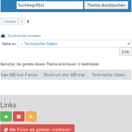
« Zurück
1
2
Druckversion anzeigen
Gehe zu:
Benutzer, die gerade dieses Thema anschauen: 2 Gast/Gäste
Das MB-trac Forum
Rund um den MB-trac
Technische Daten
Links
Alle Foren als gelesen markieren