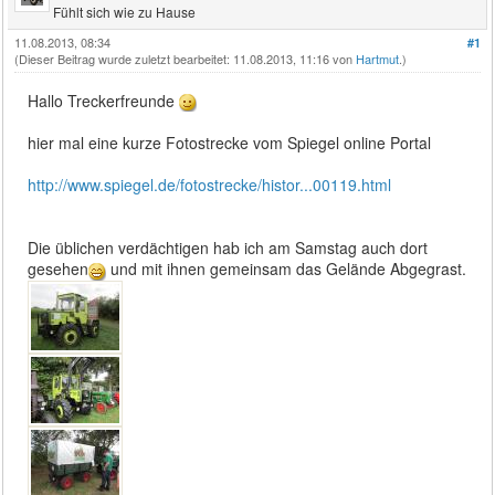
Fühlt sich wie zu Hause
11.08.2013, 08:34
#1
(Dieser Beitrag wurde zuletzt bearbeitet: 11.08.2013, 11:16 von
Hartmut
.)
Hallo Treckerfreunde
hier mal eine kurze Fotostrecke vom Spiegel online Portal
http://www.spiegel.de/fotostrecke/histor...00119.html
Die üblichen verdächtigen hab ich am Samstag auch dort
gesehen
und mit ihnen gemeinsam das Gelände Abgegrast.