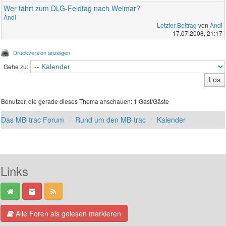
Wer fährt zum DLG-Feldtag nach Weimar?
Andi
Letzter Beitrag
von
Andi
17.07.2008, 21:17
Druckversion anzeigen
Gehe zu:
Benutzer, die gerade dieses Thema anschauen: 1 Gast/Gäste
Das MB-trac Forum
Rund um den MB-trac
Kalender
Links
Alle Foren als gelesen markieren