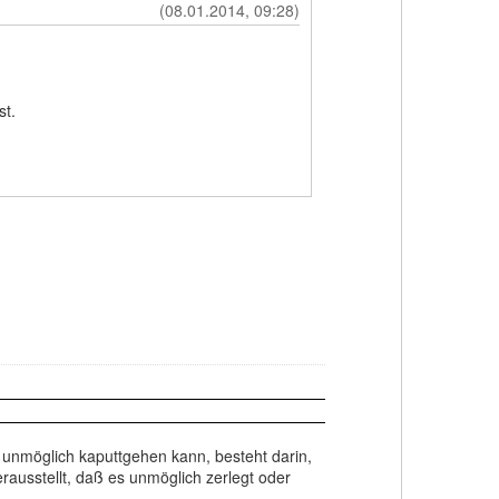
(08.01.2014, 09:28)
st.
unmöglich kaputtgehen kann, besteht darin,
rausstellt, daß es unmöglich zerlegt oder