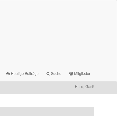
Heutige Beiträge
Suche
Mitglieder
Hallo, Gast!