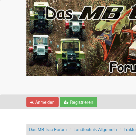
Anmelden
Registrieren
Das MB-trac Forum
Landtechnik Allgemein
Trakto