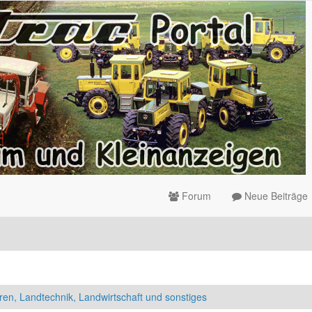
Forum
Neue Beiträge
ren, Landtechnik, Landwirtschaft und sonstiges