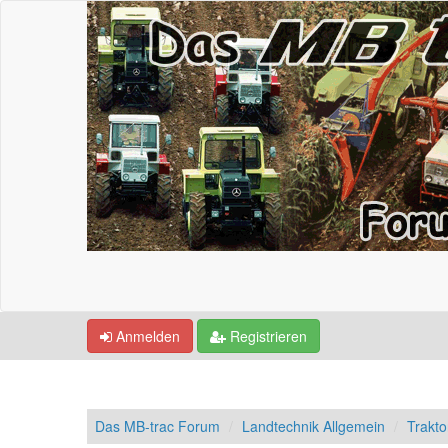
Anmelden
Registrieren
Das MB-trac Forum
Landtechnik Allgemein
Trakto