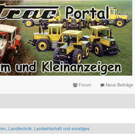
Forum
Neue Beiträge
ren, Landtechnik, Landwirtschaft und sonstiges