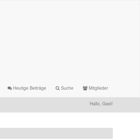
Heutige Beiträge
Suche
Mitglieder
Hallo, Gast!