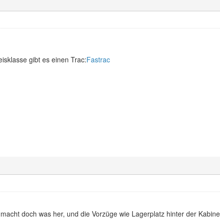
isklasse gibt es einen Trac:
Fastrac
er macht doch was her, und die Vorzüge wie Lagerplatz hinter der Kabine 