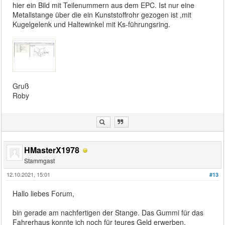
hier ein Bild mit Teilenummern aus dem EPC. Ist nur eine
Metallstange über die ein Kunststoffrohr gezogen ist ,mit
Kugelgelenk und Haltewinkel mit Ks-führungsring.
Gruß
Roby
HMasterX1978
Stammgast
12.10.2021, 15:01
#13
Hallo liebes Forum,
bin gerade am nachfertigen der Stange. Das Gummi für das
Fahrerhaus konnte ich noch für teures Geld erwerben.