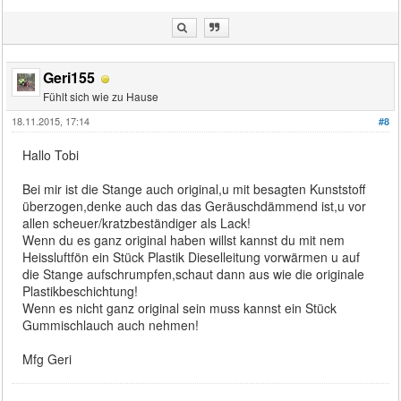
Geri155
Fühlt sich wie zu Hause
18.11.2015, 17:14
#8
Hallo Tobi
Bei mir ist die Stange auch original,u mit besagten Kunststoff
überzogen,denke auch das das Geräuschdämmend ist,u vor
allen scheuer/kratzbeständiger als Lack!
Wenn du es ganz original haben willst kannst du mit nem
Heissluftfön ein Stück Plastik Dieselleitung vorwärmen u auf
die Stange aufschrumpfen,schaut dann aus wie die originale
Plastikbeschichtung!
Wenn es nicht ganz original sein muss kannst ein Stück
Gummischlauch auch nehmen!
Mfg Geri