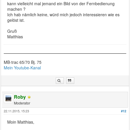
kann vielleicht mal jemand ein Bild von der Fernbedienung
machen ?
Ich hab nämlich keine, würd mich jedoch interessieren wie es
gelöst ist.
Gruß
Matthias
MB-trac 65/70 Bj. 75
Mein Youtube-Kanal
Roby
Moderator
22.11.2015, 15:23
#12
Moin Matthias,