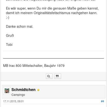
Es wär super, wenn Du mir die genauen Maße geben kannst,
damit ich meinem Originalitätsfetischismus nachgehen kann.
;-)
Danke schon mal.
Gruß
Tobi
MB trac 800 Mittelschalter, Baujahr 1979
Schmidtchen
Campingo
17.11.2015, 09:01
#4