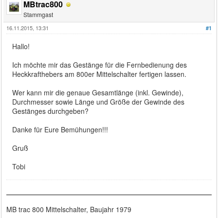
MBtrac800
Stammgast
16.11.2015, 13:31
#1
Hallo!
Ich möchte mir das Gestänge für die Fernbedienung des
Heckkrafthebers am 800er Mittelschalter fertigen lassen.
Wer kann mir die genaue Gesamtlänge (inkl. Gewinde),
Durchmesser sowie Länge und Größe der Gewinde des
Gestänges durchgeben?
Danke für Eure Bemühungen!!!
Gruß
Tobi
MB trac 800 Mittelschalter, Baujahr 1979