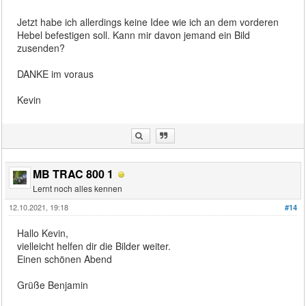
Jetzt habe ich allerdings keine Idee wie ich an dem vorderen
Hebel befestigen soll. Kann mir davon jemand ein Bild
zusenden?
DANKE im voraus
Kevin
MB TRAC 800 1
Lernt noch alles kennen
12.10.2021, 19:18
#14
Hallo Kevin,
vielleicht helfen dir die Bilder weiter.
Einen schönen Abend
Grüße Benjamin