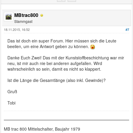
MBtrac800
Stammgast
18.11.2015, 16:52
#7
Das ist doch ein super Forum. Hier müssen sich die Leute
beeilen, um eine Antwort geben zu können.
Danke Euch Zwei! Das mit der Kunststoffbeschichtung war mir
neu, ist mir auch nie bei anderen aufgefallen. Wird
wahrscheinlich so sein, damit es nicht so klappert.
Ist die Länge die Gesamtlänge (also inkl. Gewinde)?
Gruß
Tobi
MB trac 800 Mittelschalter, Baujahr 1979