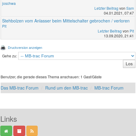
joschwa
Letzter Beitrag
von
Sam
04.01.2021, 07:47
Stehbolzen vom Anlasser beim Mittelschalter gebrochen / verloren
Pit
Letzter Beitrag
von
Pit
13.09.2020, 21:41
Druckversion anzeigen
Gehe zu:
Benutzer, die gerade dieses Thema anschauen: 1 Gast/Gäste
Das MB-trac Forum
Rund um den MB-trac
MB-trac Forum
Links