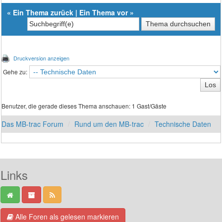
«
Ein Thema zurück
|
Ein Thema vor
»
Druckversion anzeigen
Gehe zu:
Benutzer, die gerade dieses Thema anschauen: 1 Gast/Gäste
Das MB-trac Forum
Rund um den MB-trac
Technische Daten
Links
Alle Foren als gelesen markieren