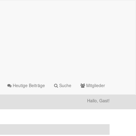
Heutige Beiträge
Suche
Mitglieder
Hallo, Gast!