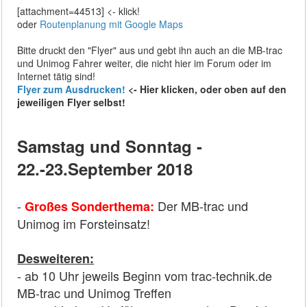
[attachment=44513] <- klick!
oder
Routenplanung mit Google Maps
Bitte druckt den "Flyer" aus und gebt ihn auch an die MB-trac
und Unimog Fahrer weiter, die nicht hier im Forum oder im
Internet tätig sind!
Flyer zum Ausdrucken!
<- Hier klicken, oder oben auf den
jeweiligen Flyer selbst!
Samstag und Sonntag -
22.-23.September 2018
-
Der MB-trac und
Großes Sonderthema:
Unimog im Forsteinsatz!
Desweiteren:
- ab 10 Uhr jeweils Beginn vom trac-technik.de
MB-trac und Unimog Treffen