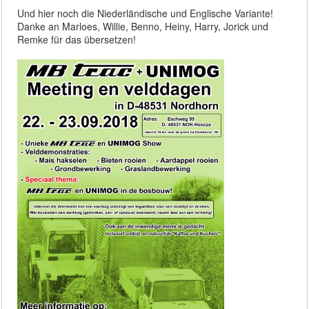
Und hier noch die Niederländische und Englische Variante!
Danke an Marloes, Willie, Benno, Heiny, Harry, Jorick und
Remke für das übersetzen!