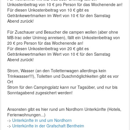
Unkostenbeitrag von 10 € pro Person für das Wochenende an!
Für diesen Unkostenbeitrag von 10 € gibt es
Getränkewertmarken im Wert von 10 € für den Samstag
Abend zurück!
Für Zuschauer und Besucher die campen wollen (aber ohne
MB-trac oder Unimog anreisen), fällt ein Unkostenbeitrag von
20 € pro Person für das Wochenende an!
Für diesen Unkostenbeitrag von 20 € gibt es
Getränkewertmarken im Wert von 10 € für den Samstag
Abend zurück!
Strom, Wasser (an den Toilettenwagen allerdings kein
Trinkwasser!!!), Toiletten und Duschmöglichkeiten gibt es vor
Ort
Strom für den Campingplatz kann nur Tagsüber, und nur bis
Sonntagabend zugesichert werden!
Ansonsten gibt es hier rund um Nordhorn Unterkünfte (Hotels,
Ferienwohnungen...)
->
Unterkünfte in und um Nordhorn
->
Unterkünfte in der Grafschaft Bentheim