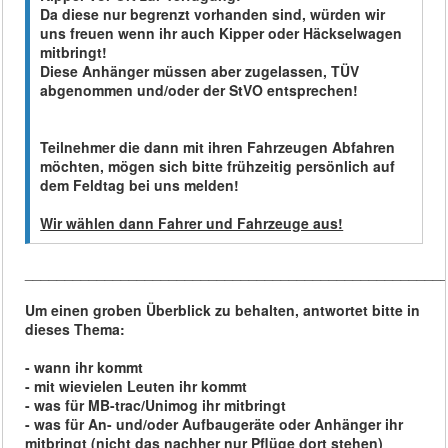
Da diese nur begrenzt vorhanden sind, würden wir
uns freuen wenn ihr auch Kipper oder Häckselwagen
mitbringt!
Diese Anhänger müssen aber zugelassen, TÜV
abgenommen und/oder der StVO entsprechen!
Teilnehmer die dann mit ihren Fahrzeugen Abfahren
möchten, mögen sich bitte frühzeitig persönlich auf
dem Feldtag bei uns melden!
Wir wählen dann Fahrer und Fahrzeuge aus!
____________________________________________________
Um einen groben Überblick zu behalten, antwortet bitte in
dieses Thema:
- wann ihr kommt
- mit wievielen Leuten ihr kommt
- was für MB-trac/Unimog ihr mitbringt
- was für An- und/oder Aufbaugeräte oder Anhänger ihr
mitbringt (nicht das nachher nur Pflüge dort stehen)