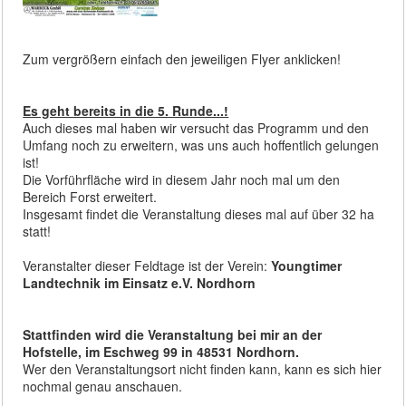
Zum vergrößern einfach den jeweiligen Flyer anklicken!
Es geht bereits in die 5. Runde...!
Auch dieses mal haben wir versucht das Programm und den
Umfang noch zu erweitern, was uns auch hoffentlich gelungen
ist!
Die Vorführfläche wird in diesem Jahr noch mal um den
Bereich Forst erweitert.
Insgesamt findet die Veranstaltung dieses mal auf über 32 ha
statt!
Veranstalter dieser Feldtage ist der Verein:
Youngtimer
Landtechnik im Einsatz e.V. Nordhorn
Stattfinden wird die Veranstaltung bei mir an der
Hofstelle, im Eschweg 99 in 48531 Nordhorn.
Wer den Veranstaltungsort nicht finden kann, kann es sich hier
nochmal genau anschauen.