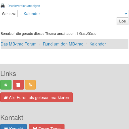
Druckversion anzeigen
Gehe zu:
Benutzer, die gerade dieses Thema anschauen: 1 Gast/Gäste
Das MB-trac Forum
Rund um den MB-trac
Kalender
Links
Alle Foren als gelesen markieren
Kontakt
Kontakt
Foren-Team