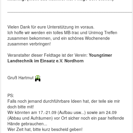
____________________________________________________
Vielen Dank für eure Unterstützung im voraus.
Ich hoffe wir werden ein tolles MB-trac und Unimog Treffen
zusammen bekommen, und ein schönes Wochenende
zusammen verbringen!
Veranstalter dieser Feldtage ist der Verein:
Youngtimer
Landtechnik im Einsatz e.V. Nordhorn
Gruß Hartmut
PS:
Falls noch jemand durchführbare Ideen hat, der teile sie mir
doch bitte mit!
Wir könnten am 17.-21.09 (Aufbau usw...) sowie am 24.09
(Abbau und Aufräumen) vor Ort sicher noch ein paar helfende
Hände gebrauchen...
Wer Zeit hat, bitte kurz bescheid geben!