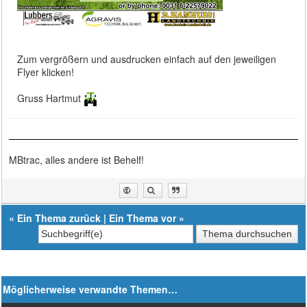
Zum vergrößern und ausdrucken einfach auf den jeweiligen
Flyer klicken!
Gruss Hartmut
MBtrac, alles andere ist Behelf!
«
Ein Thema zurück
|
Ein Thema vor
»
Möglicherweise verwandte Themen…