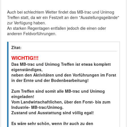
Auch bei schlechtem Wetter findet das MB-trac und Unimog
Treffen statt, da wir ein Festzelt an dem "Ausstellungsgelände"
zur Verfügung haben.
An starken Regentagen entfallen jedoch die einen oder
anderen Feldvorführungen.
Zitat:
WICHTIG!!!
Das MB-trac und Unimog Treffen ist etwas komplett
eigenständiges,
neben den Aktivitäten und den Vorführungen im Forst
in der Ernte und der Bodenbearbeitung!
Zum Treffen sind somit alle MB-trac und Unimog
eingeladen!
Vom Landwirtschaftlichen, über den Forst- bis zum
Industrie- MB-trac/Unimog.
Zustand und Ausstattung sind völlig egal!
Es wäre sehr schön, wenn ihr auch zu den