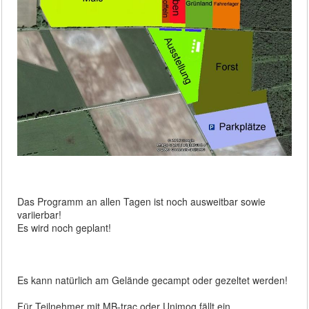
Das Programm an allen Tagen ist noch ausweitbar sowie
variierbar!
Es wird noch geplant!
Es kann natürlich am Gelände gecampt oder gezeltet werden!
Für Teilnehmer mit MB-trac oder Unimog fällt ein