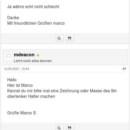
Ja währe echt nicht schlecht
Danke
Mit freundlichen Grüßen marco
mdeacon
Lernt noch alles kennen
12.03.2021, 13:44
#7
Hallo
Hier ist Marco
Kannst du mir bitte mal eine Zeichnung oder Masse des fkh
oberlenker Halter machen
Grüße Marco S