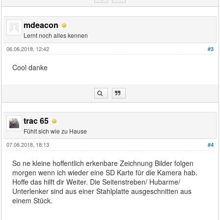
mdeacon
Lernt noch alles kennen
06.06.2018, 12:42
#3
Cool danke
trac 65
Fühlt sich wie zu Hause
07.06.2018, 18:13
#4
So ne kleine hoffentlich erkenbare Zeichnung Bilder folgen
morgen wenn ich wieder eine SD Karte für die Kamera hab.
Hoffe das hilft dir Weiter. Die Seitenstreben/ Hubarme/
Unterlenker sind aus einer Stahlplatte ausgeschnitten aus
einem Stück.