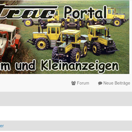
Forum
Neue Beiträge
er