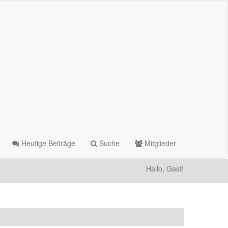
Heutige Beiträge
Suche
Mitglieder
Hallo, Gast!