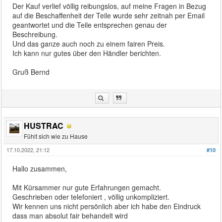
Der Kauf verlief völlig reibungslos, auf meine Fragen in Bezug
auf die Beschaffenheit der Teile wurde sehr zeitnah per Email
geantwortet und die Teile entsprechen genau der
Beschreibung.
Und das ganze auch noch zu einem fairen Preis.
Ich kann nur gutes über den Händler berichten.
Gruß Bernd
HUSTRAC
Fühlt sich wie zu Hause
17.10.2022, 21:12
#10
Hallo zusammen,
Mit Kürsammer nur gute Erfahrungen gemacht.
Geschrieben oder telefoniert , völlig unkompliziert.
Wir kennen uns nicht persönlich aber ich habe den Eindruck
dass man absolut fair behandelt wird