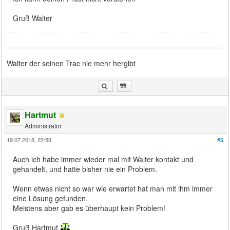
Gruß Walter
Walter der seinen Trac nie mehr hergibt
Hartmut
Administrator
19.07.2018, 22:58
#5
Auch ich habe immer wieder mal mit Walter kontakt und
gehandelt, und hatte bisher nie ein Problem.
Wenn etwas nicht so war wie erwartet hat man mit ihm immer
eine Lösung gefunden.
Meistens aber gab es überhaupt kein Problem!
Gruß Hartmut