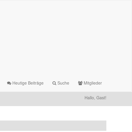
Heutige Beiträge
Suche
Mitglieder
Hallo, Gast!