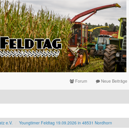
Forum
Neue Beiträge
tz e.V.
Youngtimer Feldtag 19.09.2026 in 48531 Nordhorn