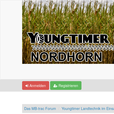
Anmelden
Registrieren
Das MB-trac Forum
Youngtimer Landtechnik im Einsa