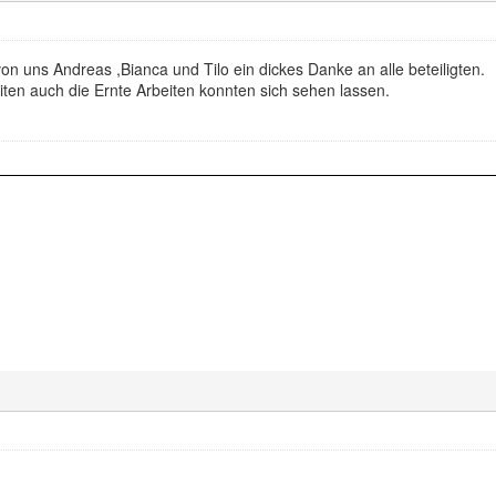
 uns Andreas ,Bianca und Tilo ein dickes Danke an alle beteiligten.
eiten auch die Ernte Arbeiten konnten sich sehen lassen.