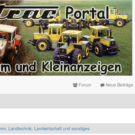
Forum
Neue Beiträge
ren, Landtechnik, Landwirtschaft und sonstiges