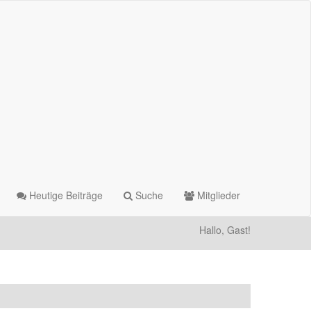
Heutige Beiträge
Suche
Mitglieder
Hallo, Gast!