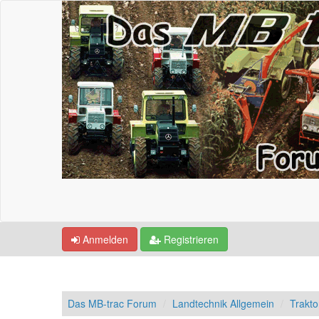
Anmelden
Registrieren
Das MB-trac Forum
Landtechnik Allgemein
Trakto