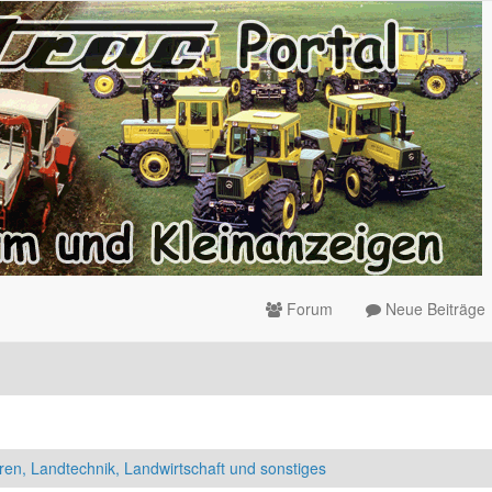
Forum
Neue Beiträge
ren, Landtechnik, Landwirtschaft und sonstiges