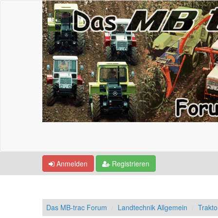
Anmelden
Registrieren
Das MB-trac Forum
Landtechnik Allgemein
Trakto