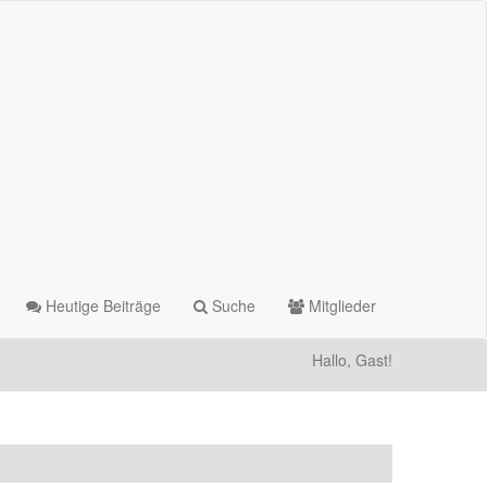
Heutige Beiträge
Suche
Mitglieder
Hallo, Gast!